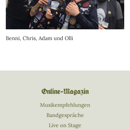
Benni, Chris, Adam und Olli
Online–Magazin
Musikempfehlungen
Bandgespräche
Live on Stage