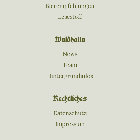
Bierempfehlungen
Lesestoff
Waldhalla
News
Team
Hintergrundinfos
Rechtliches
Datenschutz
Impressum