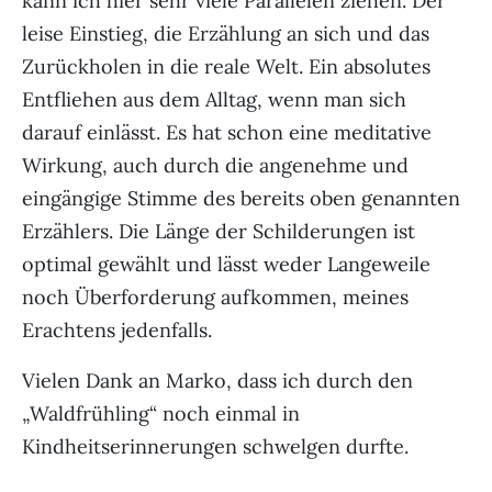
kann ich hier sehr viele Parallelen ziehen. Der
leise Einstieg, die Erzählung an sich und das
Zurückholen in die reale Welt. Ein absolutes
Entfliehen aus dem Alltag, wenn man sich
darauf einlässt. Es hat schon eine meditative
Wirkung, auch durch die angenehme und
eingängige Stimme des bereits oben genannten
Erzählers. Die Länge der Schilderungen ist
optimal gewählt und lässt weder Langeweile
noch Überforderung aufkommen, meines
Erachtens jedenfalls.
Vielen Dank an Marko, dass ich durch den
„Waldfrühling“ noch einmal in
Kindheitserinnerungen schwelgen durfte.