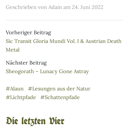
Geschrieben von Adam am 24. Juni 2022
Vorheriger Beitrag
Sic Transit Gloria Mundi Vol. I & Austrian Death
Metal
Nächster Beitrag
Sheogorath – Lunacy Gone Astray
#Alaun
#Lesungen aus der Natur
#Lichtpfade
#Schattenpfade
Die letzten Vier