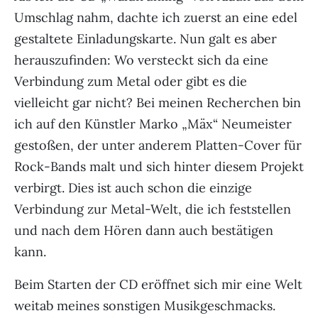
Umschlag nahm, dachte ich zuerst an eine edel
gestaltete Einladungskarte. Nun galt es aber
herauszufinden: Wo versteckt sich da eine
Verbindung zum Metal oder gibt es die
vielleicht gar nicht? Bei meinen Recherchen bin
ich auf den Künstler Marko „Mäx“ Neumeister
gestoßen, der unter anderem Platten-Cover für
Rock-Bands malt und sich hinter diesem Projekt
verbirgt. Dies ist auch schon die einzige
Verbindung zur Metal-Welt, die ich feststellen
und nach dem Hören dann auch bestätigen
kann.
Beim Starten der CD eröffnet sich mir eine Welt
weitab meines sonstigen Musikgeschmacks.