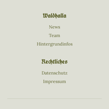
Waldhalla
News
Team
Hintergrundinfos
Rechtliches
Datenschutz
Impressum