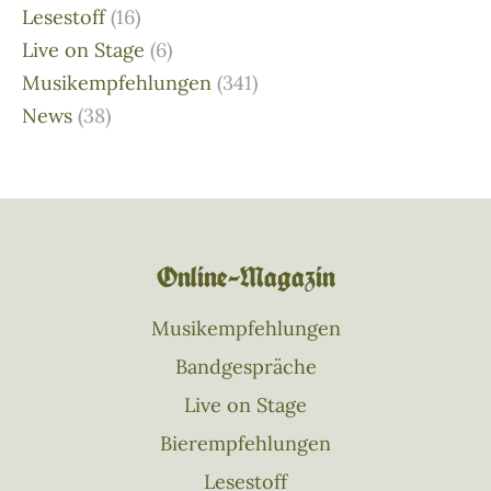
Lesestoff
(16)
Live on Stage
(6)
Musikempfehlungen
(341)
News
(38)
Online–Magazin
Musikempfehlungen
Bandgespräche
Live on Stage
Bierempfehlungen
Lesestoff