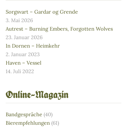
Sorgsvart – Gardar og Grende
3. Mai 2026
Autrest – Burning Embers, Forgotten Wolves
23. Januar 2026
In Dornen – Heimkehr
2. Januar 2023
Haven – Vessel
14. Juli 2022
Online–Magazin
Bandgespräche
(40)
Bierempfehlungen
(61)