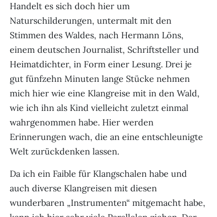
Handelt es sich doch hier um
Naturschilderungen, untermalt mit den
Stimmen des Waldes, nach Hermann Löns,
einem deutschen Journalist, Schriftsteller und
Heimatdichter, in Form einer Lesung. Drei je
gut fünfzehn Minuten lange Stücke nehmen
mich hier wie eine Klangreise mit in den Wald,
wie ich ihn als Kind vielleicht zuletzt einmal
wahrgenommen habe. Hier werden
Erinnerungen wach, die an eine entschleunigte
Welt zurückdenken lassen.
Da ich ein Faible für Klangschalen habe und
auch diverse Klangreisen mit diesen
wunderbaren „Instrumenten“ mitgemacht habe,