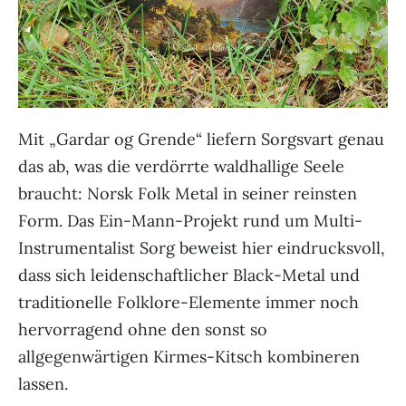
Mit „Gardar og Grende“ liefern Sorgsvart genau
das ab, was die verdörrte waldhallige Seele
braucht: Norsk Folk Metal in seiner reinsten
Form. Das Ein-Mann-Projekt rund um Multi-
Instrumentalist Sorg beweist hier eindrucksvoll,
dass sich leidenschaftlicher Black-Metal und
traditionelle Folklore-Elemente immer noch
hervorragend ohne den sonst so
allgegenwärtigen Kirmes-Kitsch kombineren
lassen.