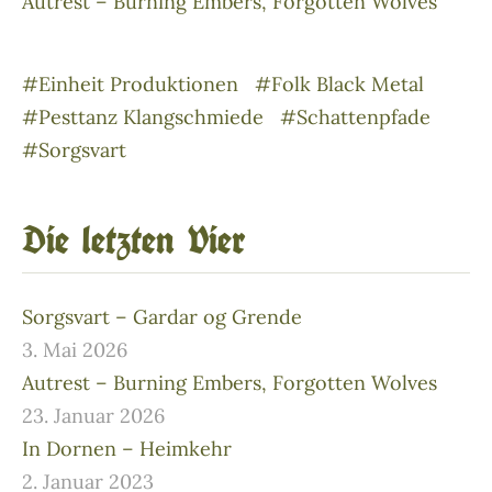
Autrest – Burning Embers, Forgotten Wolves
#Einheit Produktionen
#Folk Black Metal
#Pesttanz Klangschmiede
#Schattenpfade
#Sorgsvart
Die letzten Vier
Sorgsvart – Gardar og Grende
3. Mai 2026
Autrest – Burning Embers, Forgotten Wolves
23. Januar 2026
In Dornen – Heimkehr
2. Januar 2023