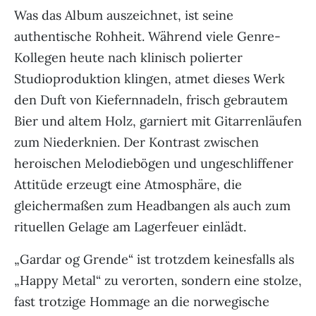
Was das Album auszeichnet, ist seine
authentische Rohheit. Während viele Genre-
Kollegen heute nach klinisch polierter
Studioproduktion klingen, atmet dieses Werk
den Duft von Kiefernnadeln, frisch gebrautem
Bier und altem Holz, garniert mit Gitarrenläufen
zum Niederknien. Der Kontrast zwischen
heroischen Melodiebögen und ungeschliffener
Attitüde erzeugt eine Atmosphäre, die
gleichermaßen zum Headbangen als auch zum
rituellen Gelage am Lagerfeuer einlädt.
„Gardar og Grende“ ist trotzdem keinesfalls als
„Happy Metal“ zu verorten, sondern eine stolze,
fast trotzige Hommage an die norwegische