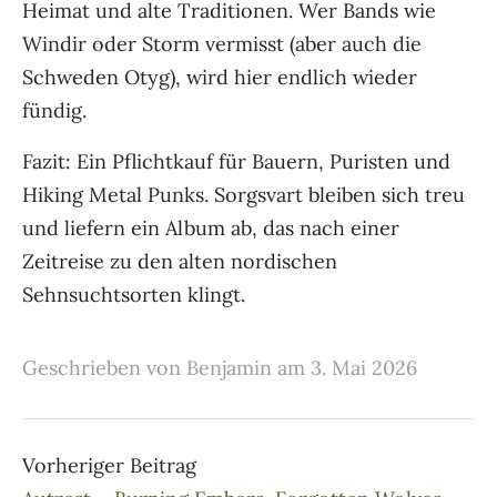
Heimat und alte Traditionen. Wer Bands wie
Windir oder Storm vermisst (aber auch die
Schweden Otyg), wird hier endlich wieder
fündig.
Fazit: Ein Pflichtkauf für Bauern, Puristen und
Hiking Metal Punks. Sorgsvart bleiben sich treu
und liefern ein Album ab, das nach einer
Zeitreise zu den alten nordischen
Sehnsuchtsorten klingt.
Geschrieben von Benjamin am 3. Mai 2026
Vorheriger Beitrag