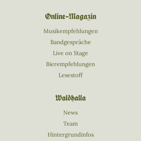
Online–Magazin
Musikempfehlungen
Bandgespräche
Live on Stage
Bierempfehlungen
Lesestoff
Waldhalla
News
Team
Hintergrundinfos