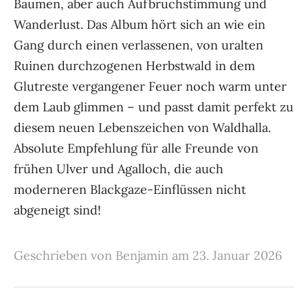
Bäumen, aber auch Aufbruchstimmung und
Wanderlust. Das Album hört sich an wie ein
Gang durch einen verlassenen, von uralten
Ruinen durchzogenen Herbstwald in dem
Glutreste vergangener Feuer noch warm unter
dem Laub glimmen – und passt damit perfekt zu
diesem neuen Lebenszeichen von Waldhalla.
Absolute Empfehlung für alle Freunde von
frühen Ulver und Agalloch, die auch
moderneren Blackgaze-Einflüssen nicht
abgeneigt sind!
Geschrieben von Benjamin am 23. Januar 2026