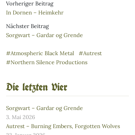
Vorheriger Beitrag
In Dornen – Heimkehr
Nächster Beitrag
Sorgsvart – Gardar og Grende
#Atmospheric Black Metal
#Autrest
#Northern Silence Productions
Die letzten Vier
Sorgsvart – Gardar og Grende
3. Mai 2026
Autrest – Burning Embers, Forgotten Wolves