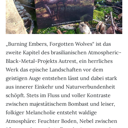
„Burning Embers, Forgotten Wolves“ ist das
zweite Kapitel des brasilianischen Atmospheric-
Black-Metal-Projekts Autrest, ein herrliches
Werk das epische Landschaften vor dem
geistigen Auge entstehen lässt und dabei stark
aus innerer Einkehr und Naturverbundenheit
schöpft. Stets im Fluss und voller Kontraste
zwischen majestätischem Bombast und leiser,
folkiger Melancholie entsteht waldige
Atmosphäre: Feuchter Boden, Nebel zwischen