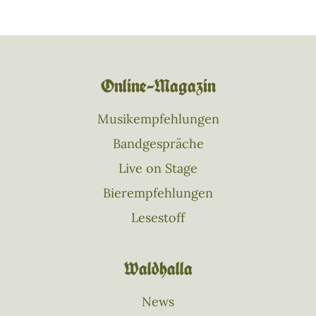
Online–Magazin
Musikempfehlungen
Bandgespräche
Live on Stage
Bierempfehlungen
Lesestoff
Waldhalla
News